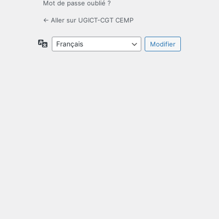
Mot de passe oublié ?
← Aller sur UGICT-CGT CEMP