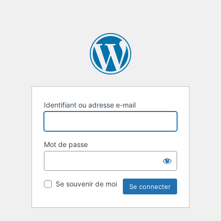
Identifiant ou adresse e-mail
Mot de passe
Se souvenir de moi