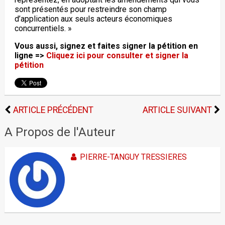
sont présentés pour restreindre son champ
d’application aux seuls acteurs économiques
concurrentiels. »
Vous aussi, signez et faites signer la pétition en
ligne =>
Cliquez ici pour consulter et signer la
pétition
ARTICLE PRÉCÉDENT
ARTICLE SUIVANT
A Propos de l'Auteur
PIERRE-TANGUY TRESSIERES