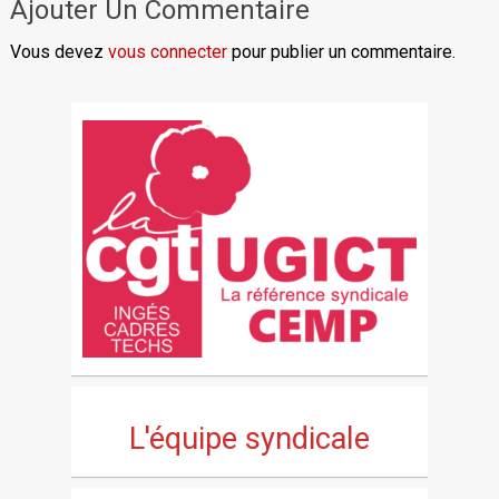
Ajouter Un Commentaire
Vous devez
vous connecter
pour publier un commentaire.
L'équipe syndicale