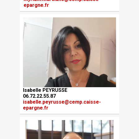
epargne.fr
Isabelle PEYRUSSE
06.72.22.55.87
isabelle.peyrusse@cemp.caisse-
epargne.fr