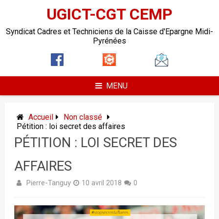
UGICT-CGT CEMP
Syndicat Cadres et Techniciens de la Caisse d'Epargne Midi-
Pyrénées
MENU
Accueil
Non classé
Pétition : loi secret des affaires
PÉTITION : LOI SECRET DES
AFFAIRES
Pierre-Tanguy
10 avril 2018
0