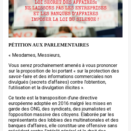
PÉTITION AUX PARLEMENTAIRES
« Mesdames, Messieurs,
Vous serez prochainement amenés à vous prononcer
sur la proposition de loi portant « sur la protection des
savoir-faire et des informations commerciales non
divulgués (secrets d’affaires) contre l’obtention,
l’utilisation et la divulgation illicites ».
Ce texte est la transposition d’une directive
européenne adoptée en 2016 malgré les mises en
garde des ONG, des syndicats, des journalistes et
l’opposition massive des citoyens. Elaborée par les
représentants des lobbies des multinationales et des
banques d’affaires, elle constitue une offensive sans