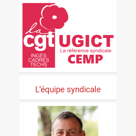
L'équipe syndicale