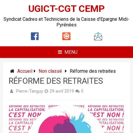
UGICT-CGT CEMP
Syndicat Cadres et Techniciens de la Caisse d'Epargne Midi-
Pyrénées
MENU
Accueil
Non classé
Réforme des retraites
RÉFORME DES RETRAITES
Pierre-Tanguy
29 avril 2019
0