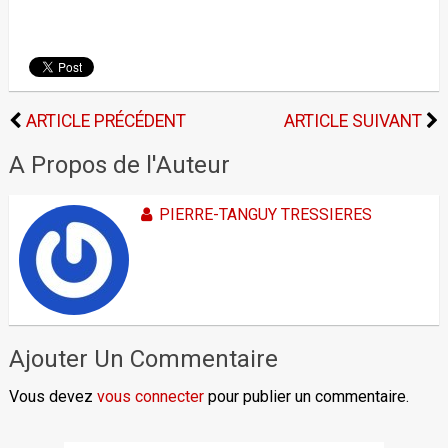
ARTICLE PRÉCÉDENT
ARTICLE SUIVANT
A Propos de l'Auteur
PIERRE-TANGUY TRESSIERES
Ajouter Un Commentaire
Vous devez
vous connecter
pour publier un commentaire.