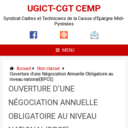
UGICT-CGT CEMP
Syndicat Cadres et Techniciens de la Caisse d'Epargne Midi-
Pyrénées
MENU
Accueil
Non classé
Ouverture d’une Négociation Annuelle Obligatoire au
niveau national(BPCE)
OUVERTURE D’UNE
NÉGOCIATION ANNUELLE
OBLIGATOIRE AU NIVEAU