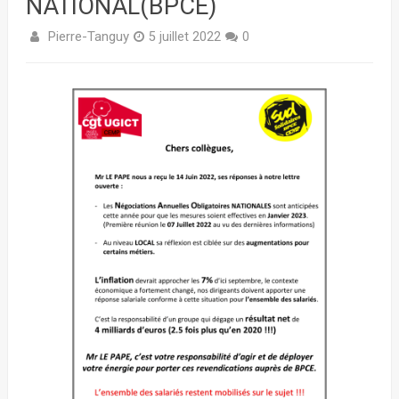
NATIONAL(BPCE)
Pierre-Tanguy
5 juillet 2022
0