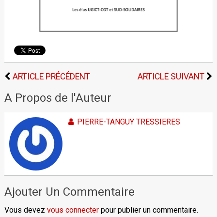
ARTICLE PRÉCÉDENT
ARTICLE SUIVANT
A Propos de l'Auteur
PIERRE-TANGUY TRESSIERES
Ajouter Un Commentaire
Vous devez
vous connecter
pour publier un commentaire.