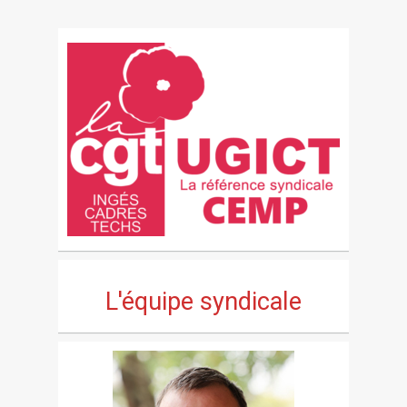
L'équipe syndicale