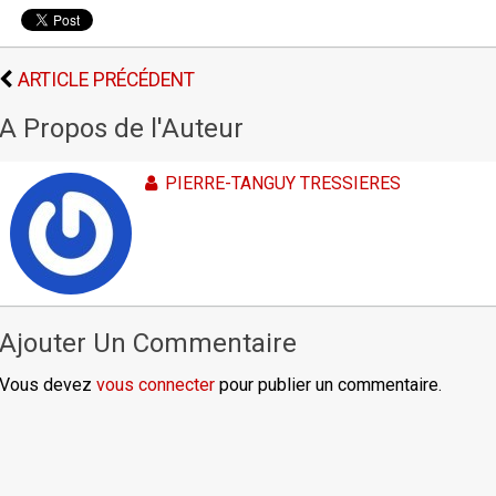
ARTICLE PRÉCÉDENT
A Propos de l'Auteur
PIERRE-TANGUY TRESSIERES
Ajouter Un Commentaire
Vous devez
vous connecter
pour publier un commentaire.