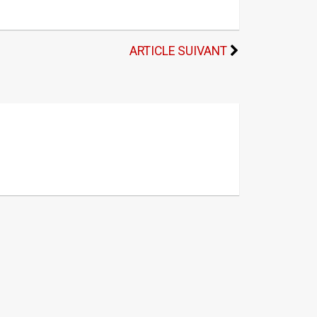
ARTICLE SUIVANT