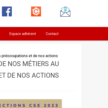
Espace adhérent
Contact
 préoccupations et de nos actions
DE NOS MÉTIERS AU
T DE NOS ACTIONS