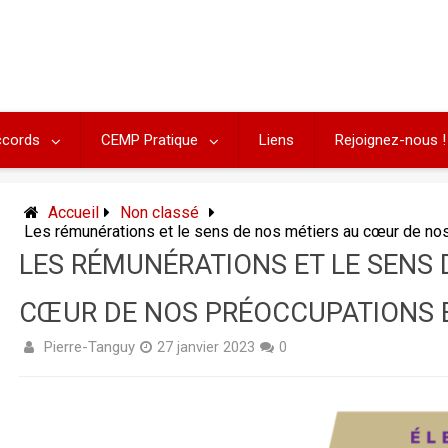
cords
CEMP Pratique
Liens
Rejoignez-nous !
Accueil
Non classé
Les rémunérations et le sens de nos métiers au cœur de nos
LES RÉMUNÉRATIONS ET LE SENS 
CŒUR DE NOS PRÉOCCUPATIONS E
Pierre-Tanguy
27 janvier 2023
0