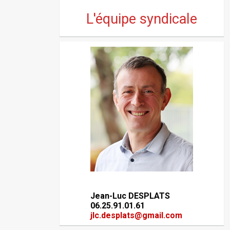
L'équipe syndicale
Jean-Luc DESPLATS
06.25.91.01.61
jlc.desplats@gmail.com