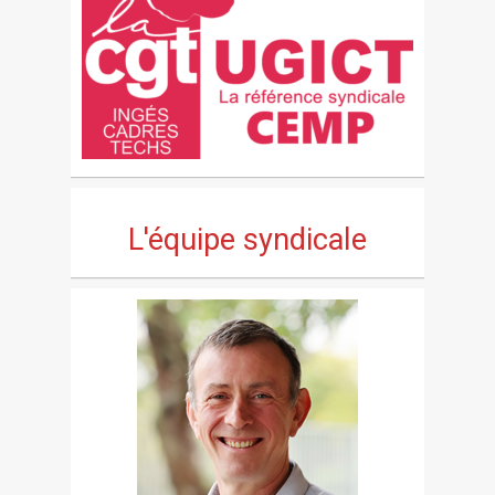
L'équipe syndicale