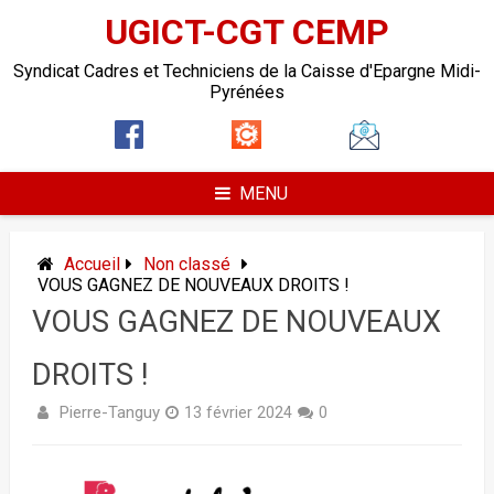
UGICT-CGT CEMP
Syndicat Cadres et Techniciens de la Caisse d'Epargne Midi-
Pyrénées
MENU
Accueil
Non classé
VOUS GAGNEZ DE NOUVEAUX DROITS !
VOUS GAGNEZ DE NOUVEAUX
DROITS !
Pierre-Tanguy
13 février 2024
0