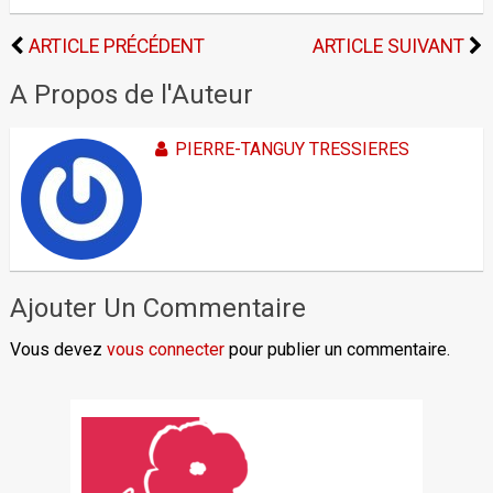
ARTICLE PRÉCÉDENT
ARTICLE SUIVANT
A Propos de l'Auteur
PIERRE-TANGUY TRESSIERES
Ajouter Un Commentaire
Vous devez
vous connecter
pour publier un commentaire.